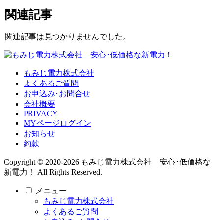
関連記事
関連記事は見つかりませんでした。
もみじ電力株式会社
よくあるご質問
お申込み･お問合せ
会社概要
PRIVACY
MYページログイン
お知らせ
約款
Copyright © 2020-2026 もみじ電力株式会社 安心･低価格な
新電力！ All Rights Reserved.
メニュー
もみじ電力株式会社
よくあるご質問