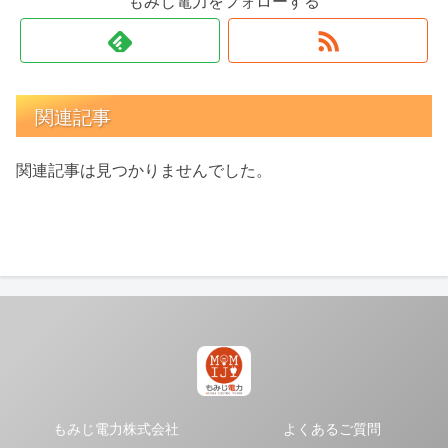
もみじ電力をフォローする
関連記事
関連記事は見つかりませんでした。
もみじ電力株式会社
よくあるご質問