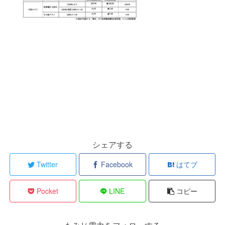
シェアする
Twitter
Facebook
はてブ
Pocket
LINE
コピー