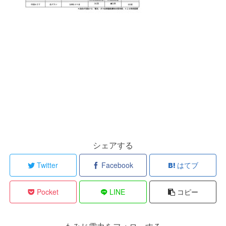
シェアする
Twitter
Facebook
はてブ
Pocket
LINE
コピー