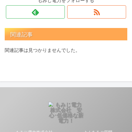
もみじ電力をフォローする
関連記事
関連記事は見つかりませんでした。
もみじ電力株式会社
よくあるご質問