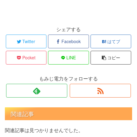
シェアする
Twitter
Facebook
はてブ
Pocket
LINE
コピー
もみじ電力をフォローする
関連記事
関連記事は見つかりませんでした。