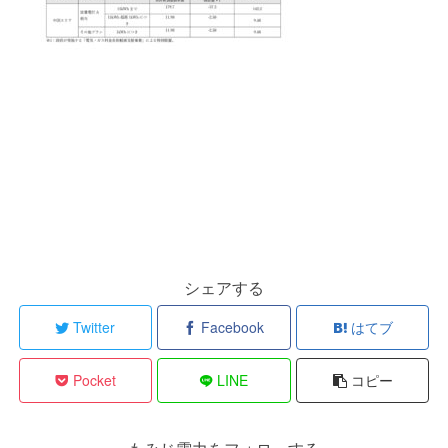
シェアする
Twitter
Facebook
はてブ
Pocket
LINE
コピー