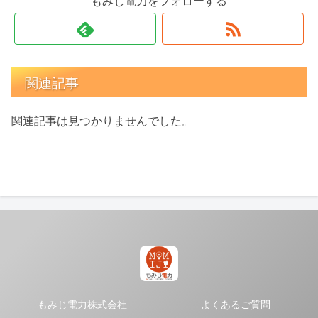
もみじ電力をフォローする
関連記事
関連記事は見つかりませんでした。
もみじ電力株式会社
よくあるご質問