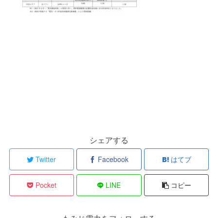
シェアする
Twitter
Facebook
はてブ
Pocket
LINE
コピー