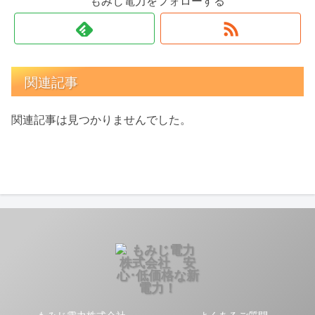
もみじ電力をフォローする
関連記事
関連記事は見つかりませんでした。
もみじ電力株式会社
よくあるご質問