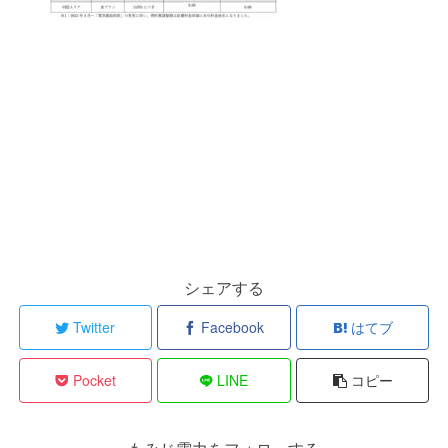
シェアする
Twitter
Facebook
はてブ
Pocket
LINE
コピー