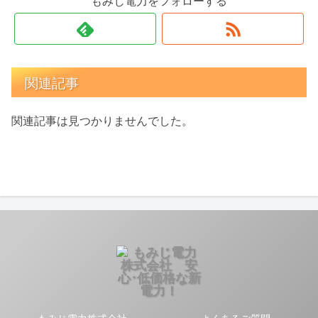
もみじ電力をフォローする
関連記事
関連記事は見つかりませんでした。
もみじ電力株式会社
よくあるご質問