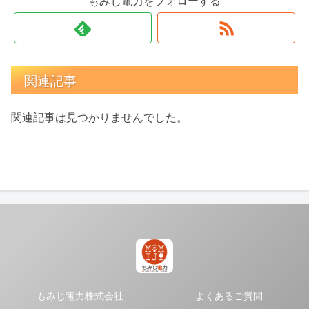
もみじ電力をフォローする
関連記事
関連記事は見つかりませんでした。
もみじ電力株式会社
よくあるご質問