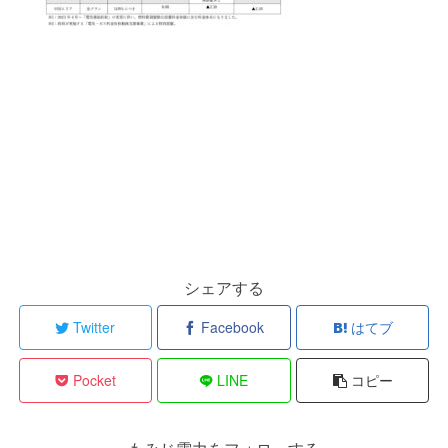
シェアする
Twitter
Facebook
はてブ
Pocket
LINE
コピー