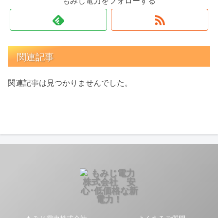
もみじ電力をフォローする
関連記事
関連記事は見つかりませんでした。
もみじ電力株式会社
よくあるご質問