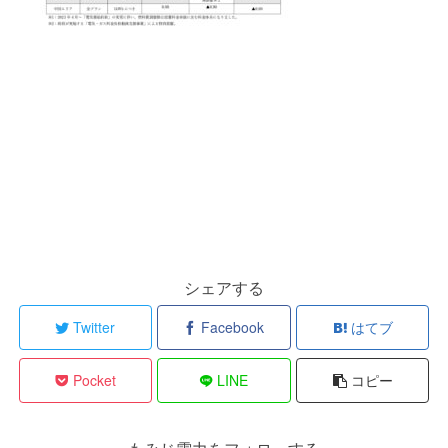
シェアする
Twitter
Facebook
はてブ
Pocket
LINE
コピー