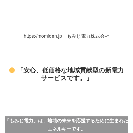
https://momiden.jp もみじ電力株式会社
「安心、低価格な地域貢献型の新電力
サービスです。」
「もみじ電力」は、地域の未来を応援するために生まれた
エネルギーです。