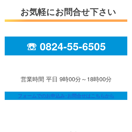
お気軽にお問合せ下さい
☏ 0824-55-6505
営業時間 平日 9時00分～18時00分
フォームでのお申込み･お問合せはこちらから