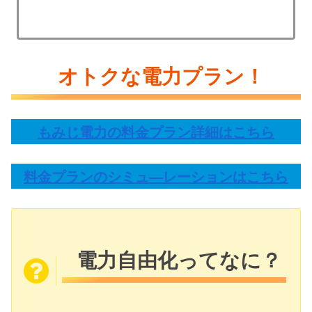
オトクな電力プラン！
もみじ電力の料金プラン詳細はこちら
料金プランのシミュ―レーションはこちら
電力自由化ってなに？