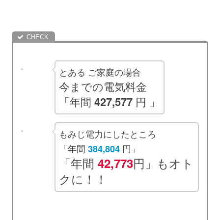
とある ご家庭の場合
今までの電気料金
「年間
427,577
円 」
もみじ電力にしたところ
「年間
円」
384,804
「年間
円」もオト
42,773
クに！！