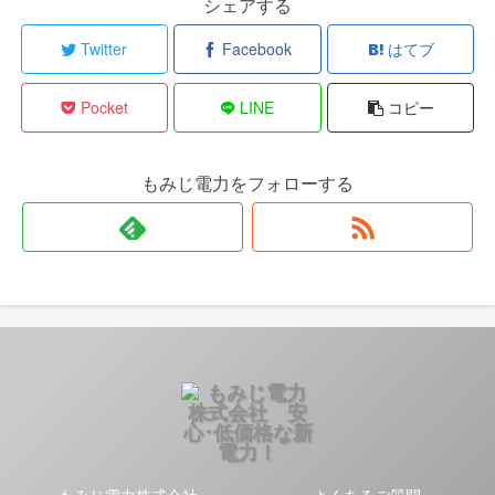
シェアする
Twitter
Facebook
はてブ
Pocket
LINE
コピー
もみじ電力をフォローする