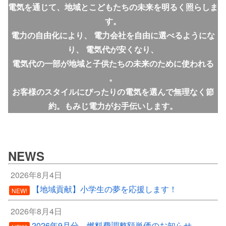
電気を通じて、地域とこどもたちの未来を明るく照らしま
す。
電力の自由化により、 電力会社を自由に選べるようにな
り、 電気代が安くなり、
電気代の一部が地域と子供たちの未来のために使われる
。
お客様のスタイルにぴったりの電気を選んで無理なく節
約。もみじ電力がお手伝いします。
NEWS
2026年8月4日
【地域貢献】小学生の夢を応援します！
NEW!
2026年8月4日
2026年9月分 燃料費調整額単価のお知らせ