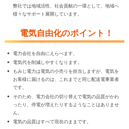
弊社では地域活性、社会貢献の一環として、地域へ
様々なサポート展開しています。
電気自由化のポイント！
電力会社を自由にえらべます。
電気代を削減しやすくなります。
もみじ電力は電気の小売りを担当しますが、電気を
お客様に届けるのは、これまでと同じ配送電事業者
です。
そのため、電力会社の切り替えで電気の品質がかわ
ったり、停電が増えたりするようなことはありませ
ん。
電気の品質はすべて現在のままです。