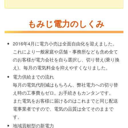
もみじ電力のしくみ
2016年4月に電力小売は全面自由化を迎えました。
これにより一般家庭や店舗・事務所なども含め全て
のお客様が電力会社を自ら選択し、切り替え(乗り換
え)、毎月の電気料金を抑えやすくなりました。
電力供給までの流れ
毎月の電気代削減はもちろん、弊社電力への切り替
え時の工事費もゼロ。お手続きもカンタンです。
また電気をお客様に届けるのはこれまでと同じ配送
電事業者ですので、電気の品質は全てそのままで
す。
地域貢献型の新電力