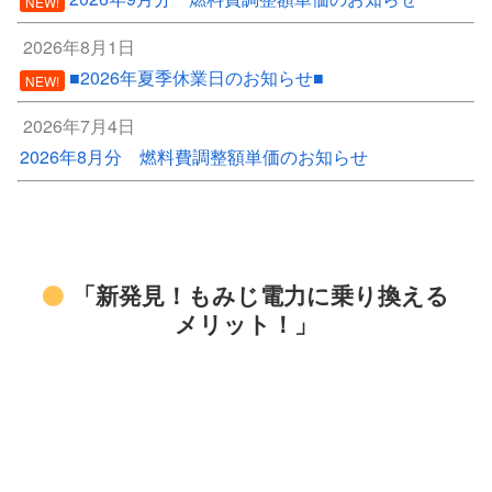
NEW!
2026年8月1日
■2026年夏季休業日のお知らせ■
NEW!
2026年7月4日
2026年8月分 燃料費調整額単価のお知らせ
「新発見！もみじ電力に乗り換える
メリット！」