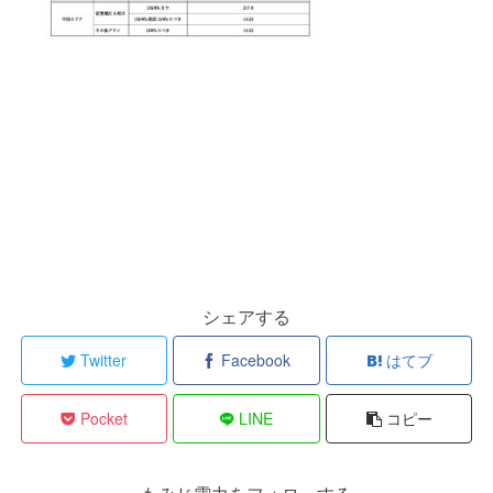
シェアする
Twitter
Facebook
はてブ
Pocket
LINE
コピー