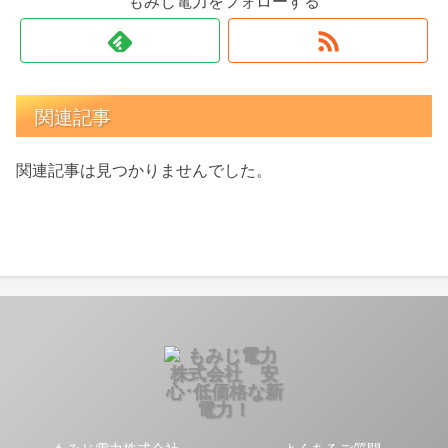
もみじ電力をフォローする
関連記事
関連記事は見つかりませんでした。
もみじ電力株式会社
よくあるご質問