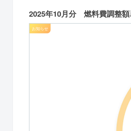
2025年10月分 燃料費調整
お知らせ