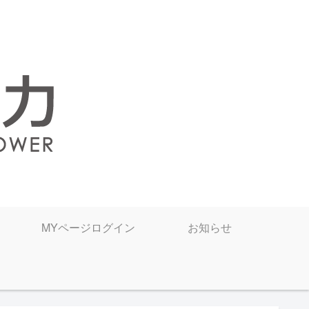
MYページログイン
お知らせ