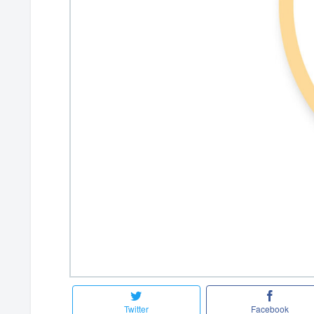
Twitter
Facebook