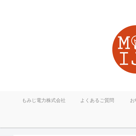
もみじ電力株式会社
よくあるご質問
お