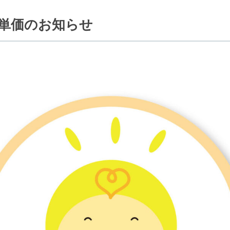
額単価のお知らせ