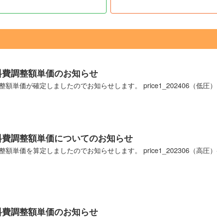
燃料費調整額単価のお知らせ
整額単価が確定しましたのでお知らせします。 price1_202406（低圧）ダ
燃料費調整額単価についてのお知らせ
整額単価を算定しましたのでお知らせします。 price1_202306（高圧）-1
燃料費調整額単価のお知らせ