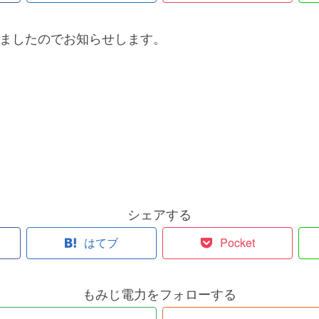
定しましたのでお知らせします。
シェアする
はてブ
Pocket
もみじ電力をフォローする