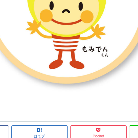
はてブ
Pocket