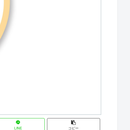
LINE
コピー