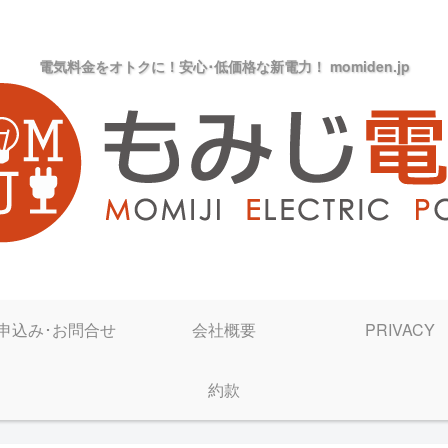
電気料金をオトクに！安心･低価格な新電力！ momiden.jp
申込み･お問合せ
会社概要
PRIVACY
約款