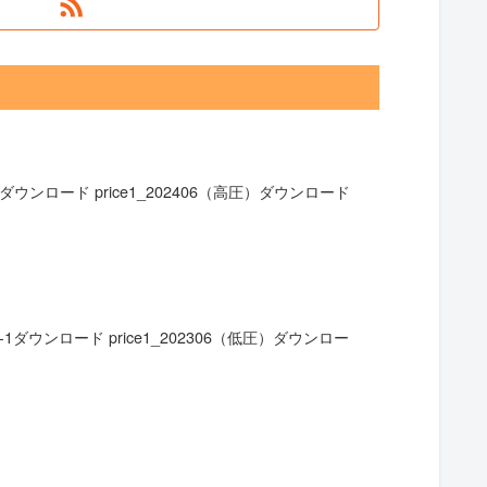
ウンロード price1_202406（高圧）ダウンロード
ダウンロード price1_202306（低圧）ダウンロー