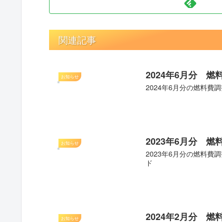
関連記事
2024年6月分 
お知らせ
2024年6月分の燃料費調
2023年6月分 
お知らせ
2023年6月分の燃料費調
ド
2024年2月分 
お知らせ