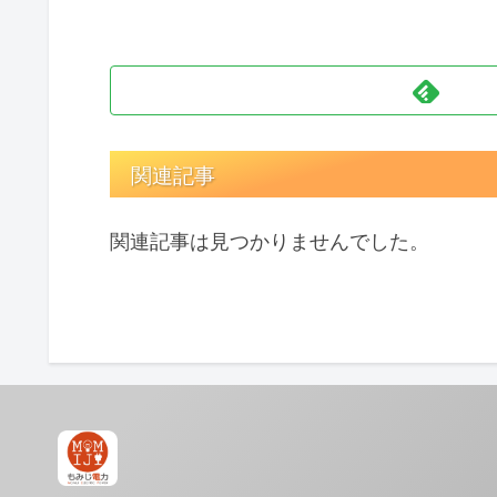
関連記事
関連記事は見つかりませんでした。