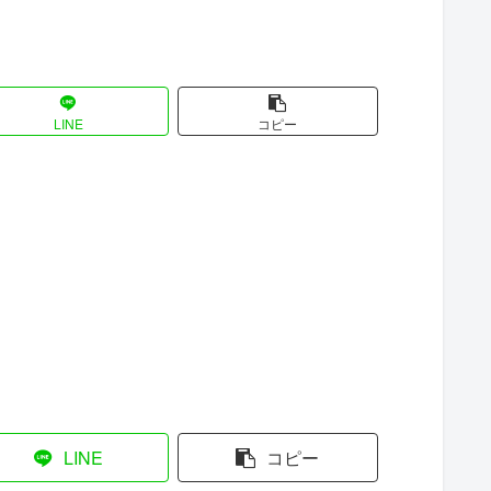
LINE
コピー
LINE
コピー