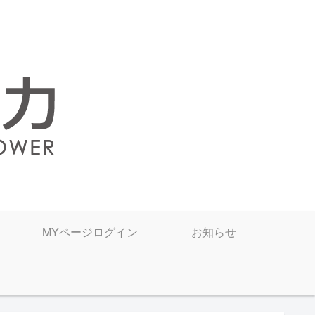
MYページログイン
お知らせ