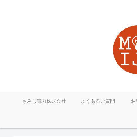
もみじ電力株式会社
よくあるご質問
お