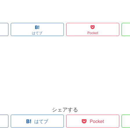
はてブ
Pocket
シェアする
はてブ
Pocket