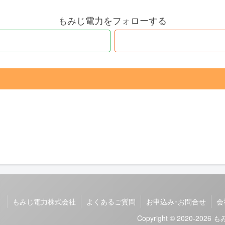
もみじ電力をフォローする
もみじ電力株式会社
よくあるご質問
お申込み･お問合せ
会
Copyright © 2020-20