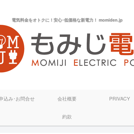
電気料金をオトクに！安心･低価格な新電力！ momiden.jp
申込み･お問合せ
会社概要
PRIVACY
約款