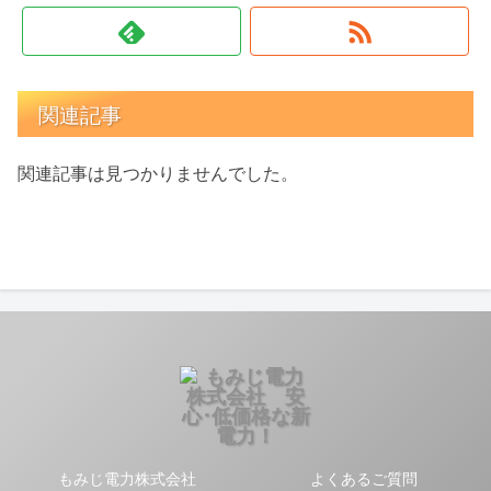
関連記事
関連記事は見つかりませんでした。
もみじ電力株式会社
よくあるご質問