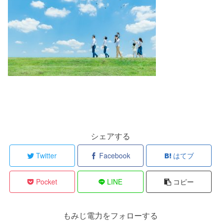
シェアする
Twitter
Facebook
はてブ
Pocket
LINE
コピー
もみじ電力をフォローする