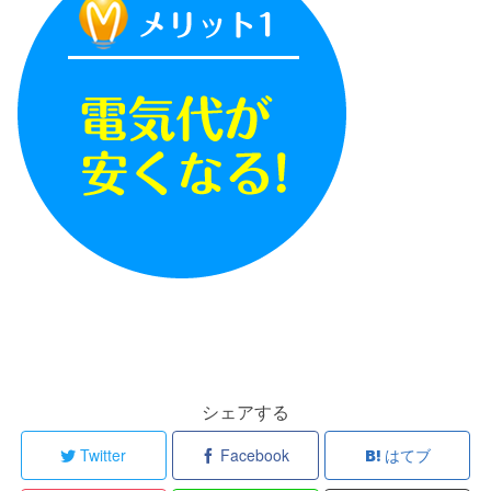
シェアする
Twitter
Facebook
はてブ