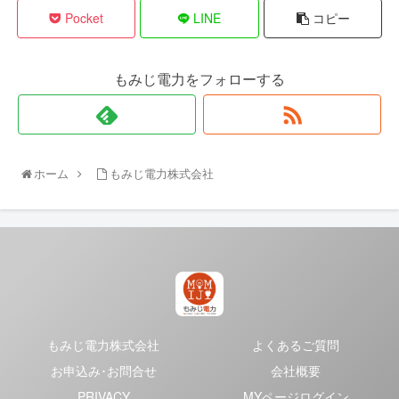
Pocket
LINE
コピー
もみじ電力をフォローする
ホーム
もみじ電力株式会社
もみじ電力株式会社
よくあるご質問
お申込み･お問合せ
会社概要
PRIVACY
MYページログイン