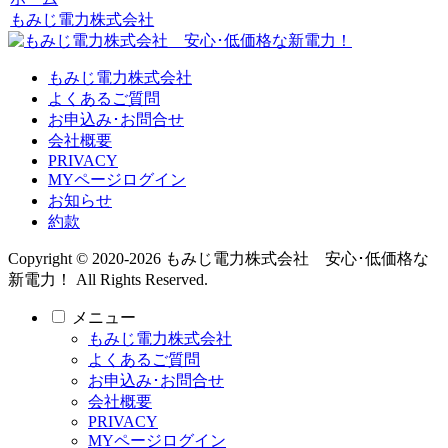
もみじ電力株式会社
もみじ電力株式会社
よくあるご質問
お申込み･お問合せ
会社概要
PRIVACY
MYページログイン
お知らせ
約款
Copyright © 2020-2026 もみじ電力株式会社 安心･低価格な
新電力！ All Rights Reserved.
メニュー
もみじ電力株式会社
よくあるご質問
お申込み･お問合せ
会社概要
PRIVACY
MYページログイン