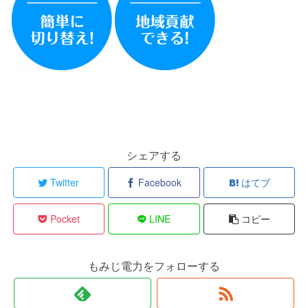
シェアする
Twitter
Facebook
はてブ
Pocket
LINE
コピー
もみじ電力をフォローする