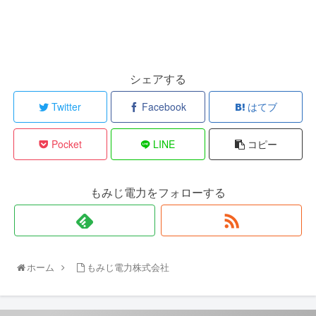
シェアする
Twitter
Facebook
はてブ
Pocket
LINE
コピー
もみじ電力をフォローする
ホーム
もみじ電力株式会社