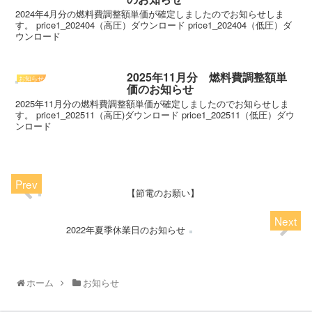
2024年4月分の燃料費調整額単価が確定しましたのでお知らせしま
す。 price1_202404（高圧）ダウンロード price1_202404（低圧）ダ
ウンロード
2025年11月分 燃料費調整額単
お知らせ
価のお知らせ
2025年11月分の燃料費調整額単価が確定しましたのでお知らせしま
す。 price1_202511（高圧)ダウンロード price1_202511（低圧）ダウ
ンロード
【節電のお願い】
2022年夏季休業日のお知らせ
ホーム
お知らせ