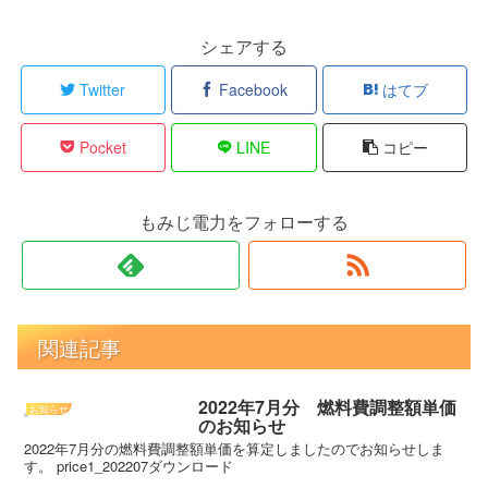
シェアする
Twitter
Facebook
はてブ
Pocket
LINE
コピー
もみじ電力をフォローする
関連記事
2022年7月分 燃料費調整額単価
お知らせ
のお知らせ
2022年7月分の燃料費調整額単価を算定しましたのでお知らせしま
す。 price1_202207ダウンロード