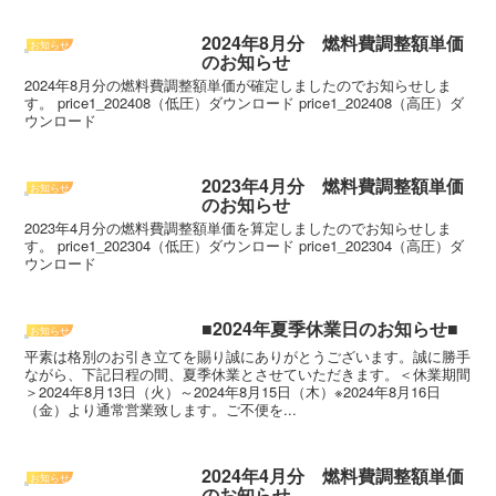
2024年8月分 燃料費調整額単価
お知らせ
のお知らせ
2024年8月分の燃料費調整額単価が確定しましたのでお知らせしま
す。 price1_202408（低圧）ダウンロード price1_202408（高圧）ダ
ウンロード
2023年4月分 燃料費調整額単価
お知らせ
のお知らせ
2023年4月分の燃料費調整額単価を算定しましたのでお知らせしま
す。 price1_202304（低圧）ダウンロード price1_202304（高圧）ダ
ウンロード
■2024年夏季休業日のお知らせ■
お知らせ
平素は格別のお引き立てを賜り誠にありがとうございます。誠に勝手
ながら、下記日程の間、夏季休業とさせていただきます。＜休業期間
＞2024年8月13日（火）～2024年8月15日（木）※2024年8月16日
（金）より通常営業致します。ご不便を...
2024年4月分 燃料費調整額単価
お知らせ
のお知らせ