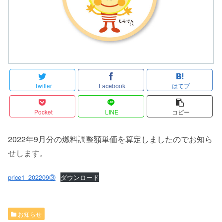
Twitter
Facebook
はてブ
Pocket
LINE
コピー
2022年9月分の燃料調整額単価を算定しましたのでお知ら
せします。
price1_202209③
ダウンロード
お知らせ