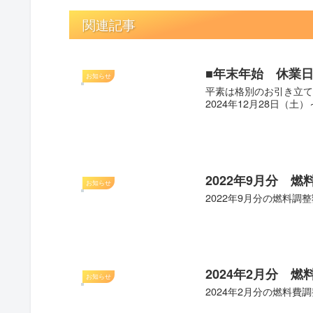
関連記事
■年末年始 休業日
お知らせ
平素は格別のお引き立て
2024年12月28日（土
2022年9月分 
お知らせ
2022年9月分の燃料調整
2024年2月分 
お知らせ
2024年2月分の燃料費調