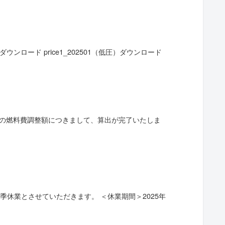
ウンロード price1_202501（低圧）ダウンロード
分の燃料費調整額につきまして、算出が完了いたしま
休業とさせていただきます。 ＜休業期間＞2025年