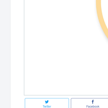
Twitter
Facebook