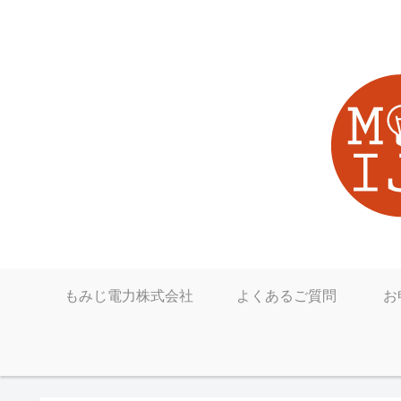
もみじ電力株式会社
よくあるご質問
お