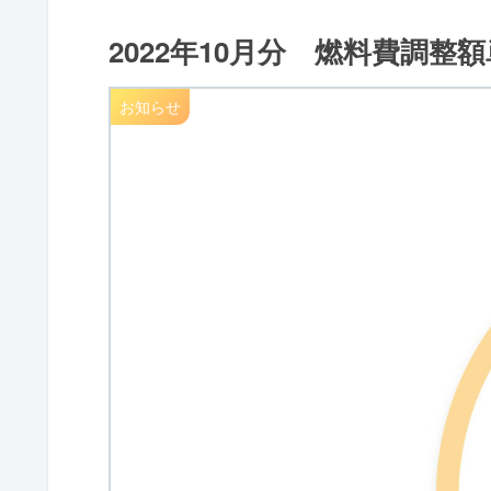
2022年10月分 燃料費調整
お知らせ