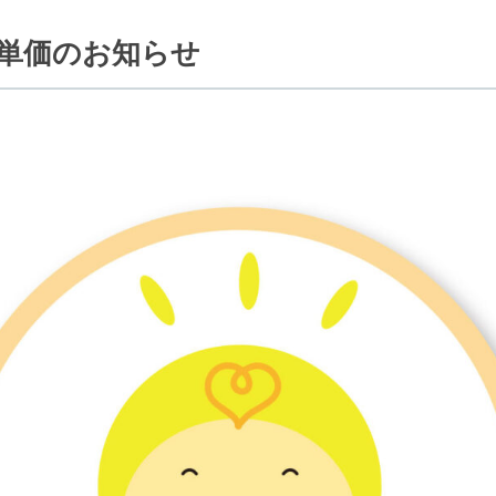
額単価のお知らせ