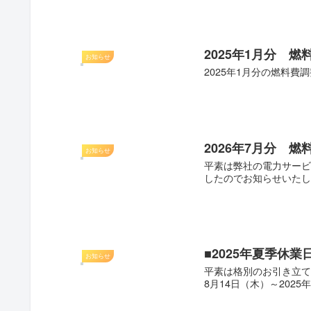
2025年1月分 
お知らせ
2025年1月分の燃料費調
2026年7月分 
お知らせ
平素は弊社の電力サービ
したのでお知らせいたします。 
■2025年夏季休業
お知らせ
平素は格別のお引き立て
8月14日（木）～2025