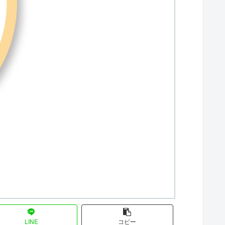
LINE
コピー