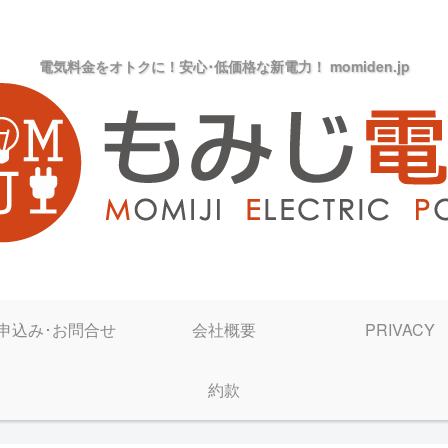
電気料金をオトクに！安心･低価格な新電力！ momiden.jp
申込み･お問合せ
会社概要
PRIVACY
約款