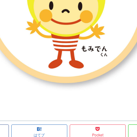
はてブ
Pocket