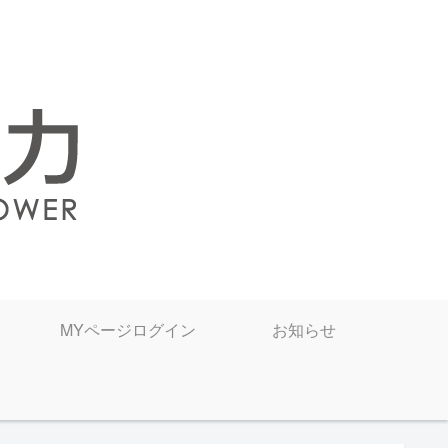
MYページログイン
お知らせ