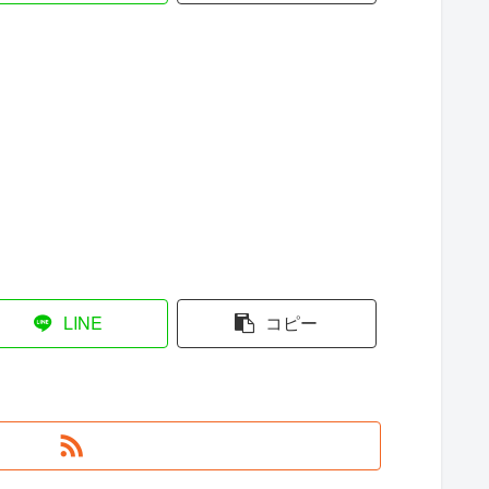
LINE
コピー