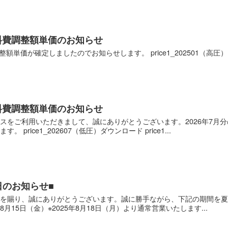
燃料費調整額単価のお知らせ
整額単価が確定しましたのでお知らせします。 price1_202501（高圧）ダ
燃料費調整額単価のお知らせ
スをご利用いただきまして、誠にありがとうございます。2026年7月
price1_202607（低圧）ダウンロード price1...
日のお知らせ■
を賜り、誠にありがとうございます。誠に勝手ながら、下記の期間を夏季
年8月15日（金）※2025年8月18日（月）より通常営業いたします...