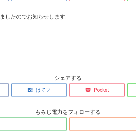
定しましたのでお知らせします。
シェアする
はてブ
Pocket
もみじ電力をフォローする