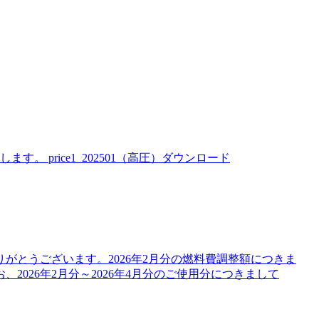
。 price1_202501（高圧）ダウンロード
がとうございます。2026年2月分の燃料費調整額につきま
026年2月分～2026年4月分のご使用分につきまして