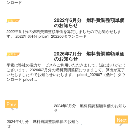
ンロード
2022年6月分 燃料費調整額単価
お知らせ
のお知らせ
2022年6月分の燃料費調整額単価を算定しましたのでお知らせしま
す。 2022年6月分 price1_202206ダウンロード
2026年7月分 燃料費調整額単価
お知らせ
のお知らせ
平素は弊社の電力サービスをご利用いただきまして、誠にありがとう
ございます。2026年7月分の燃料費調整額につきまして、算出が完了
いたしましたのでお知らせいたします。 price1_202607（低圧）ダウ
ンロード price1...
2024年2月分 燃料費調整額単価のお知ら
せ
2024年4月分 燃料費調整額単価のお知ら
せ