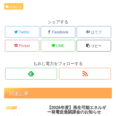
お知らせ
シェアする
Twitter
Facebook
はてブ
Pocket
LINE
コピー
もみじ電力をフォローする
関連記事
【2026年度】再生可能エネルギ
お知らせ
ー発電促進賦課金のお知らせ