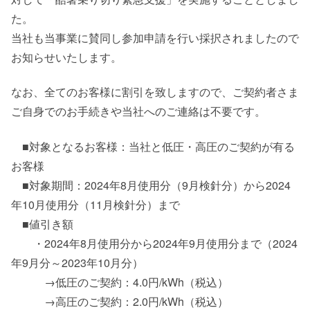
た。
当社も当事業に賛同し参加申請を行い採択されましたので
お知らせいたします。
なお、全てのお客様に割引を致しますので、ご契約者さま
ご自身でのお手続きや当社へのご連絡は不要です。
■対象となるお客様：当社と低圧・高圧のご契約が有る
お客様
■対象期間：2024年8月使用分（9月検針分）から2024
年10月使用分（11月検針分）まで
■値引き額
・2024年8月使用分から2024年9月使用分まで（2024
年9月分～2023年10月分）
→低圧のご契約：4.0円/kWh（税込）
→高圧のご契約：2.0円/kWh（税込）