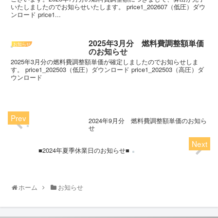
いたしましたのでお知らせいたします。 price1_202607（低圧）ダウ
ンロード price1...
2025年3月分 燃料費調整額単価
お知らせ
のお知らせ
2025年3月分の燃料費調整額単価が確定しましたのでお知らせしま
す。 price1_202503（低圧）ダウンロード price1_202503（高圧）ダ
ウンロード
2024年9月分 燃料費調整額単価のお知ら
せ
■2024年夏季休業日のお知らせ■
ホーム
お知らせ