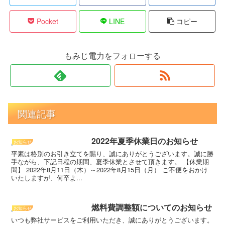
Pocket
LINE
コピー
もみじ電力をフォローする
関連記事
2022年夏季休業日のお知らせ
お知らせ
平素は格別のお引き立てを賜り、誠にありがとうございます。誠に勝
手ながら、下記日程の期間、夏季休業とさせて頂きます。 【休業期
間】 2022年8月11日（木）～2022年8月15日（月） ご不便をおかけ
いたしますが、何卒よ...
燃料費調整額についてのお知らせ
お知らせ
いつも弊社サービスをご利用いただき、誠にありがとうございます。