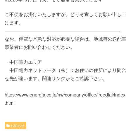
ご不便をお掛けいたしますが、どうぞ宜しくお願い申し上
げます。
————————————————————————–
なお、停電など急な対応が必要な場合は、地域毎の送配電
事業者にお問い合わせください。
・中国電力エリア
中国電力ネットワーク（株）：お住いの住所により問合
せ先が違います。関連リンクからご確認下さい。
https://www.energia.co.jp/nw/company/office/freedial/index
.html
お知らせ