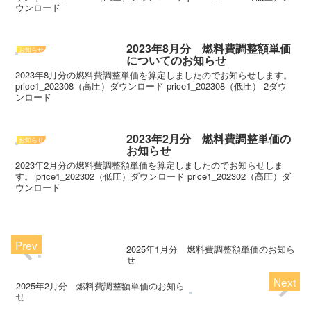
ウンロード
2023年8月分 燃料費調整額単価
お知らせ
についてのお知らせ
2023年8月分の燃料費調整単価を算定しましたのでお知らせします。
price1_202308（高圧）ダウンロード price1_202308（低圧）-2ダウ
ンロード
2023年2月分 燃料費調整単価の
お知らせ
お知らせ
2023年2月分の燃料費調整額単価を算定しましたのでお知らせしま
す。 price1_202302（低圧）ダウンロード price1_202302（高圧）ダ
ウンロード
2025年1月分 燃料費調整額単価のお知ら
せ
2025年2月分 燃料費調整額単価のお知ら
せ