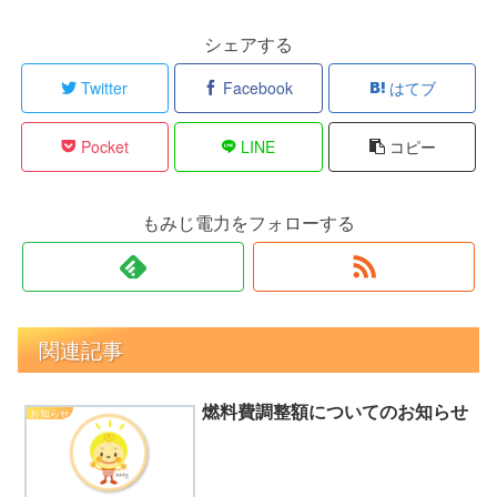
シェアする
Twitter
Facebook
はてブ
Pocket
LINE
コピー
もみじ電力をフォローする
関連記事
燃料費調整額についてのお知らせ
お知らせ