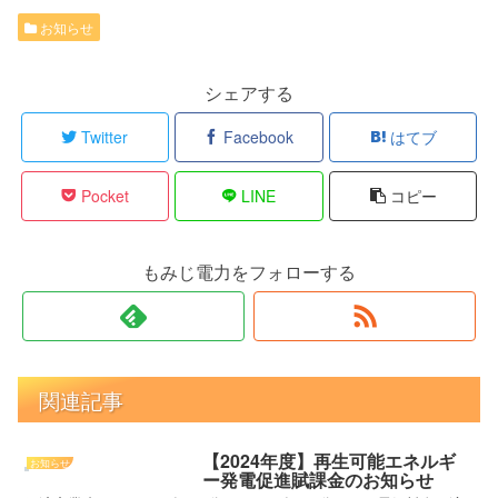
お知らせ
シェアする
Twitter
Facebook
はてブ
Pocket
LINE
コピー
もみじ電力をフォローする
関連記事
【2024年度】再生可能エネルギ
お知らせ
ー発電促進賦課金のお知らせ