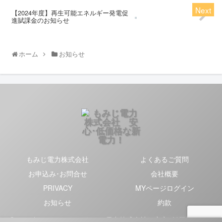
【2024年度】再生可能エネルギー発電促
進賦課金のお知らせ
ホーム
お知らせ
もみじ電力株式会社
よくあるご質問
お申込み･お問合せ
会社概要
PRIVACY
MYページログイン
お知らせ
約款
Copyright © 2020-2026 もみじ電力株式会社 安心･低価格な新電