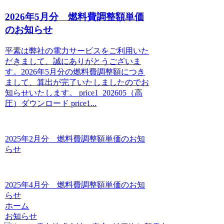
2026年5月分 燃料費調整額単価
のお知らせ
平素は弊社の電力サービスをご利用いた
だきまして、誠にありがとうございま
す。2026年5月分の燃料費調整額につき
まして、算出が完了いたしましたのでお
知らせいたします。 price1_202605（高
圧）ダウンロード price1...
2025年2月分 燃料費調整額単価のお知
らせ
2025年4月分 燃料費調整額単価のお知
らせ
ホーム
お知らせ