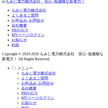
もみじ電力株式会社
よくあるご質問
お申込み･お問合せ
会社概要
PRIVACY
MYページログイン
お知らせ
約款
Copyright © 2020-2026 もみじ電力株式会社 安心･低価格な
新電力！ All Rights Reserved.
メニュー
もみじ電力株式会社
よくあるご質問
お申込み･お問合せ
会社概要
PRIVACY
MYページログイン
お知らせ
約款