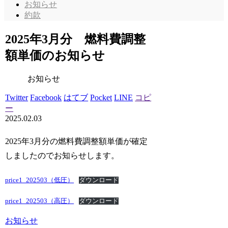
お知らせ
約款
2025年3月分 燃料費調整
額単価のお知らせ
お知らせ
Twitter
Facebook
はてブ
Pocket
LINE
コピ
ー
2025.02.03
2025年3月分の燃料費調整額単価が確定
しましたのでお知らせします。
price1_202503（低圧）
ダウンロード
price1_202503（高圧）
ダウンロード
お知らせ