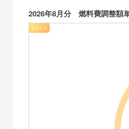
2026年8月分 燃料費調整
お知らせ