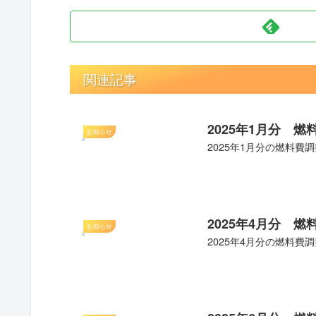
関連記事
2025年1月分 
お知らせ
2025年1月分の燃料費調
2025年4月分 
お知らせ
2025年4月分の燃料費調