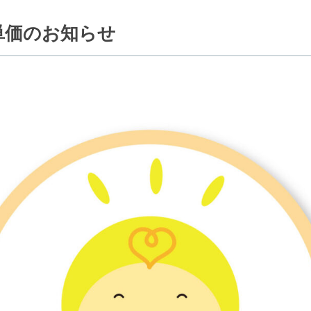
額単価のお知らせ