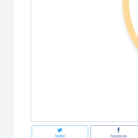
Twitter
Facebook