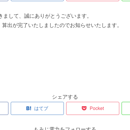
きまして、誠にありがとうございます。
て、算出が完了いたしましたのでお知らせいたします。
シェアする
はてブ
Pocket
もみじ電力をフォローする