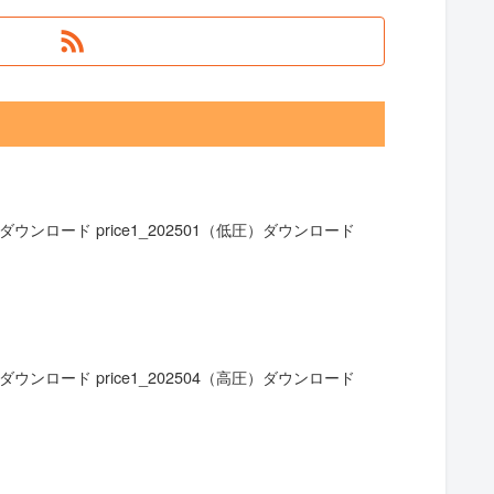
ウンロード price1_202501（低圧）ダウンロード
ウンロード price1_202504（高圧）ダウンロード