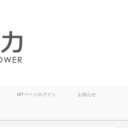
MYページログイン
お知らせ