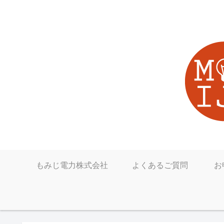
もみじ電力株式会社
よくあるご質問
お