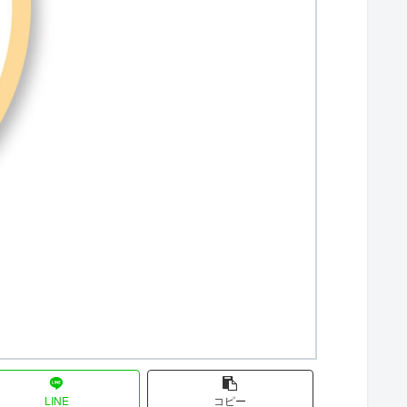
LINE
コピー