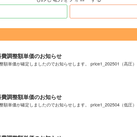
燃料費調整額単価のお知らせ
整額単価が確定しましたのでお知らせします。 price1_202501（高圧）ダ
燃料費調整額単価のお知らせ
整額単価が確定しましたのでお知らせします。 price1_202504（低圧）ダ