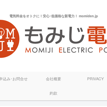
電気料金をオトクに！安心･低価格な新電力！ momiden.jp
申込み･お問合せ
会社概要
PRIVACY
約款