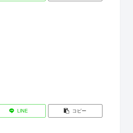
LINE
コピー