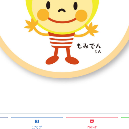
はてブ
Pocket