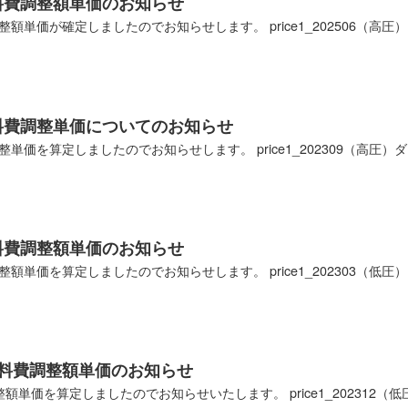
燃料費調整額単価のお知らせ
整額単価が確定しましたのでお知らせします。 price1_202506（高圧）ダ
燃料費調整単価についてのお知らせ
整単価を算定しましたのでお知らせします。 price1_202309（高圧）ダウ
燃料費調整額単価のお知らせ
整額単価を算定しましたのでお知らせします。 price1_202303（低圧）ダ
 燃料費調整額単価のお知らせ
整額単価を算定しましたのでお知らせいたします。 price1_202312（低圧