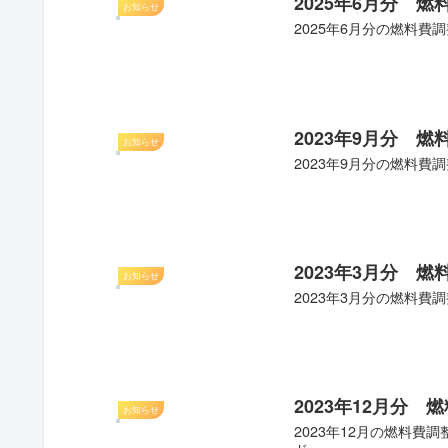
2025年6月分 
お知らせ
2025年6月分の燃料費調
2023年9月分 
お知らせ
2023年9月分の燃料費調
2023年3月分 
お知らせ
2023年3月分の燃料費調
2023年12月分
お知らせ
2023年12月の燃料費調