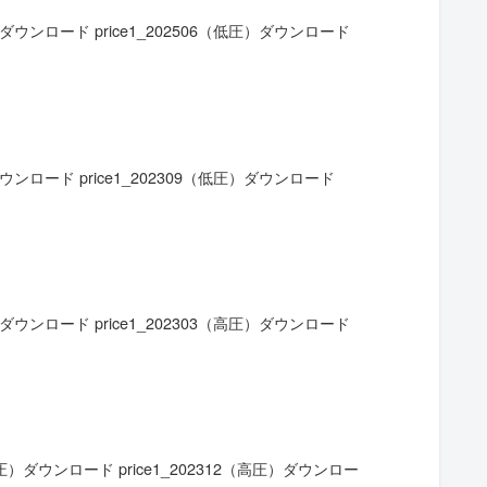
ウンロード price1_202506（低圧）ダウンロード
ンロード price1_202309（低圧）ダウンロード
ウンロード price1_202303（高圧）ダウンロード
）ダウンロード price1_202312（高圧）ダウンロー