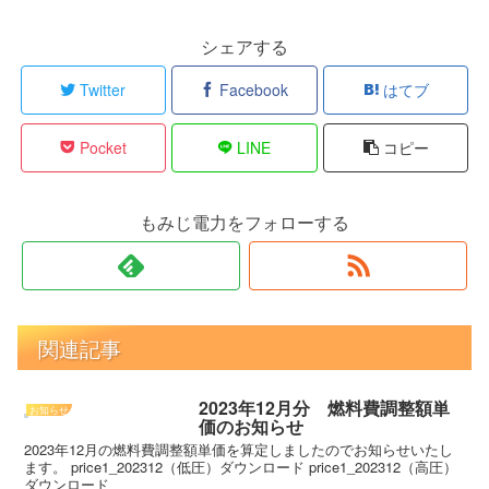
シェアする
Twitter
Facebook
はてブ
Pocket
LINE
コピー
もみじ電力をフォローする
関連記事
2023年12月分 燃料費調整額単
お知らせ
価のお知らせ
2023年12月の燃料費調整額単価を算定しましたのでお知らせいたし
ます。 price1_202312（低圧）ダウンロード price1_202312（高圧）
ダウンロード