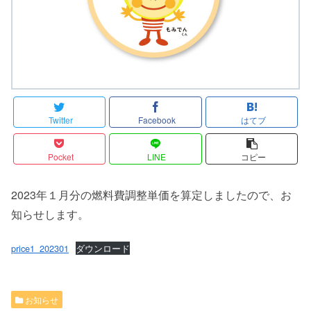
Twitter
Facebook
はてブ
Pocket
LINE
コピー
2023年１月分の燃料費調整単価を算定しましたので、お
知らせします。
price1_202301
ダウンロード
お知らせ