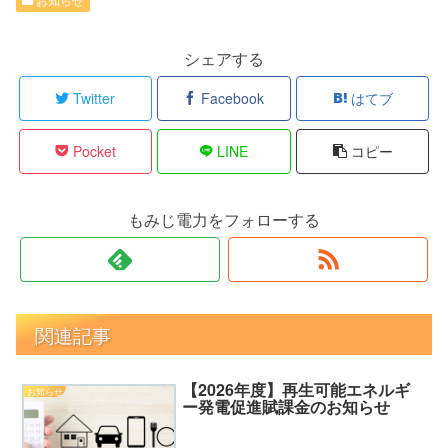
シェアする
Twitter
Facebook
はてブ
Pocket
LINE
コピー
もみじ電力をフォローする
関連記事
【2026年度】再生可能エネルギ
お知らせ
ー発電促進賦課金のお知らせ