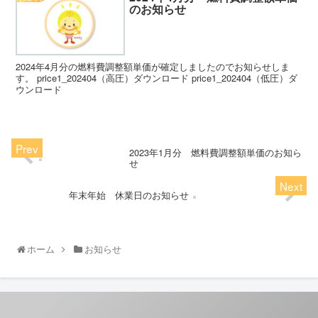
のお知らせ
2024年4月分の燃料費調整額単価が確定しましたのでお知らせしま
す。 price1_202404（高圧）ダウンロード price1_202404（低圧）ダ
ウンロード
2023年1月分 燃料費調整額単価のお知ら
せ
年末年始 休業日のお知らせ
ホーム
お知らせ