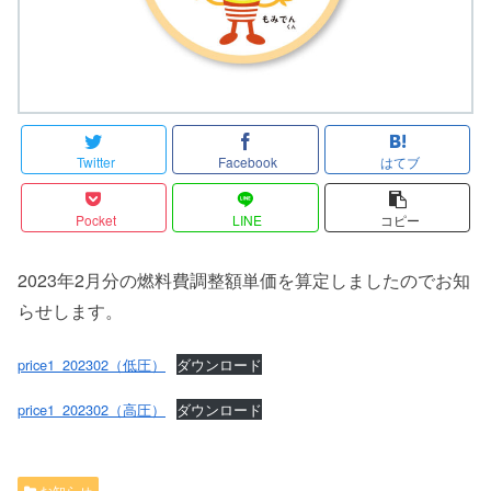
Twitter
Facebook
はてブ
Pocket
LINE
コピー
2023年2月分の燃料費調整額単価を算定しましたのでお知
らせします。
price1_202302（低圧）
ダウンロード
price1_202302（高圧）
ダウンロード
お知らせ