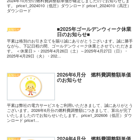
2024年10月分の燃料費調整額単価が確定しましたのでお知らせしま
す。 price1_2024010（低圧）ダウンロード price1_2024010（高圧）
ダウンロード
■2025年ゴールデンウィーク休業
お知らせ
日のお知らせ■
平素は格別のお引き立てを賜り誠にありがとうございます。誠に勝手
ながら、下記日程の間、ゴールデンウィーク休業とさせていただきま
す。 ＜休業日＞・2025年4月26日（土）～2025年4月27日（日）・
2025年4月29日（火）・202...
2026年6月分 燃料費調整額単価
お知らせ
のお知らせ
平素は弊社の電力サービスをご利用いただきまして、誠にありがとう
ございます。2026年6月分の燃料費調整額につきまして、算出が完了
いたしましたのでお知らせいたします。 price1_202606（低圧）ダウ
ンロード price1...
2024年4月分 燃料費調整額単価
お知らせ