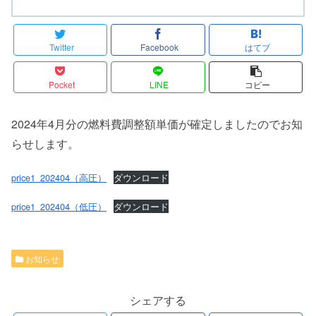
Twitter
Facebook
はてブ
Pocket
LINE
コピー
2024年4月分の燃料費調整額単価が確定しましたのでお知
らせします。
price1_202404（高圧）
ダウンロード
price1_202404（低圧）
ダウンロード
お知らせ
シェアする