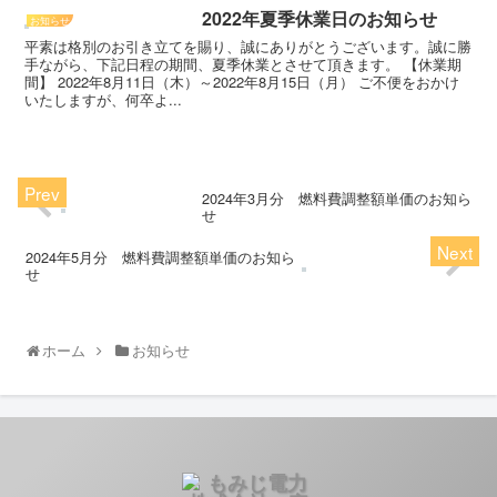
2022年夏季休業日のお知らせ
お知らせ
平素は格別のお引き立てを賜り、誠にありがとうございます。誠に勝
手ながら、下記日程の期間、夏季休業とさせて頂きます。 【休業期
間】 2022年8月11日（木）～2022年8月15日（月） ご不便をおかけ
いたしますが、何卒よ...
2024年3月分 燃料費調整額単価のお知ら
せ
2024年5月分 燃料費調整額単価のお知ら
せ
ホーム
お知らせ