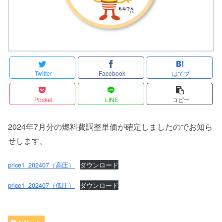
Twitter
Facebook
はてブ
Pocket
LINE
コピー
2024年7月分の燃料費調整単価が確定しましたのでお知ら
せします。
price1_202407（高圧）
ダウンロード
price1_202407（低圧）
ダウンロード
お知らせ